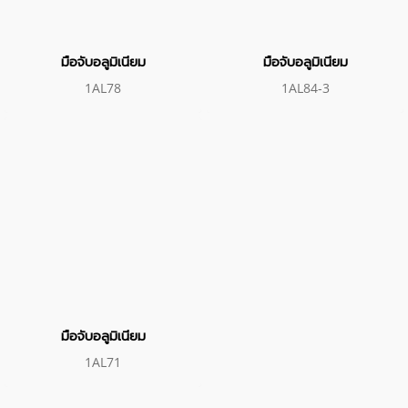
มือจับอลูมิเนียม
มือจับอลูมิเนียม
1AL78
1AL84-3
มือจับอลูมิเนียม
1AL71