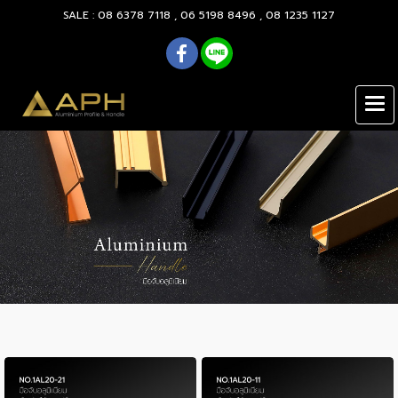
SALE : 08 6378 7118 , 06 5198 8496 , 08 1235 1127