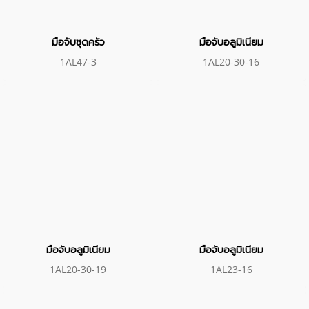
มือจับชุดครัว
มือจับอลูมิเนียม
1AL47-3
1AL20-30-16
มือจับอลูมิเนียม
มือจับอลูมิเนียม
1AL20-30-19
1AL23-16