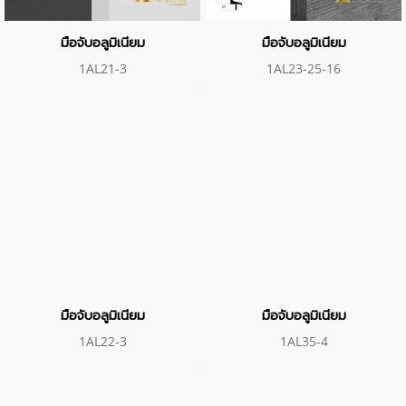
มือจับอลูมิเนียม
มือจับอลูมิเนียม
1AL21-3
1AL23-25-16
มือจับอลูมิเนียม
มือจับอลูมิเนียม
1AL22-3
1AL35-4