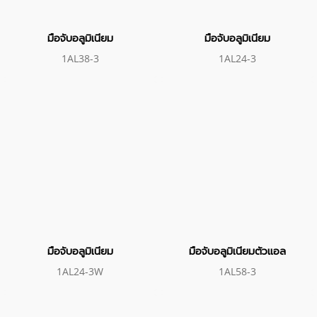
มือจับอลูมิเนียม
มือจับอลูมิเนียม
1AL38-3
1AL24-3
มือจับอลูมิเนียม
มือจับอลูมิเนียมตัวแอล
1AL24-3W
1AL58-3