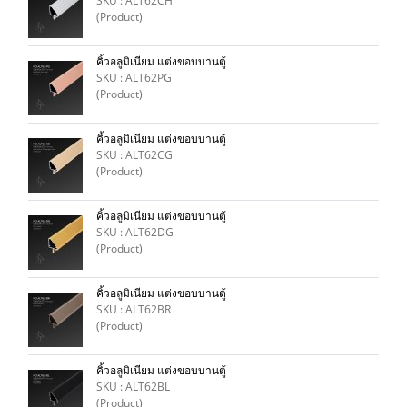
SKU : ALT62CH
(Product)
คิ้วอลูมิเนียม แต่งขอบบานตู้
SKU : ALT62PG
(Product)
คิ้วอลูมิเนียม แต่งขอบบานตู้
SKU : ALT62CG
(Product)
คิ้วอลูมิเนียม แต่งขอบบานตู้
SKU : ALT62DG
(Product)
คิ้วอลูมิเนียม แต่งขอบบานตู้
SKU : ALT62BR
(Product)
คิ้วอลูมิเนียม แต่งขอบบานตู้
SKU : ALT62BL
(Product)