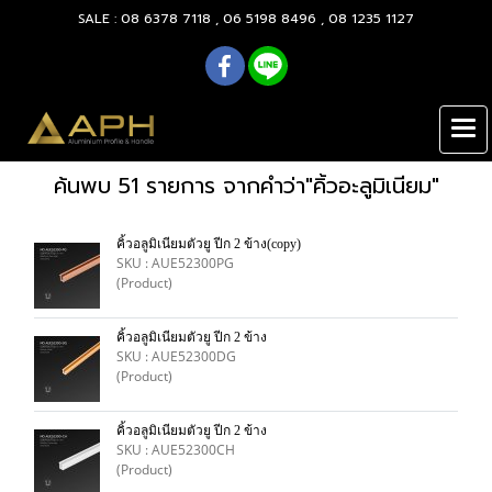
SALE : 08 6378 7118 , 06 5198 8496 , 08 1235 1127
ค้นพบ 51 รายการ จากคำว่า"คิ้วอะลูมิเนียม"
คิ้วอลูมิเนียมตัวยู ปีก 2 ข้าง(copy)
SKU : AUE52300PG
(Product)
คิ้วอลูมิเนียมตัวยู ปีก 2 ข้าง
SKU : AUE52300DG
(Product)
คิ้วอลูมิเนียมตัวยู ปีก 2 ข้าง
SKU : AUE52300CH
(Product)