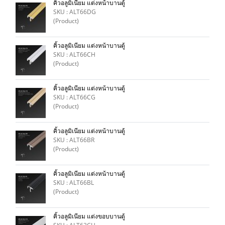
คิ้วอลูมิเนียม แต่งหน้าบานตู้
SKU : ALT66DG
(Product)
คิ้วอลูมิเนียม แต่งหน้าบานตู้
SKU : ALT66CH
(Product)
คิ้วอลูมิเนียม แต่งหน้าบานตู้
SKU : ALT66CG
(Product)
คิ้วอลูมิเนียม แต่งหน้าบานตู้
SKU : ALT66BR
(Product)
คิ้วอลูมิเนียม แต่งหน้าบานตู้
SKU : ALT66BL
(Product)
คิ้วอลูมิเนียม แต่งขอบบานตู้