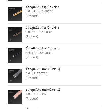
คิ้วอลูมิเนียมตัวยู ปีก 2 ข้าง
SKU : AUE52300CG
(Product)
คิ้วอลูมิเนียมตัวยู ปีก 2 ข้าง
SKU : AUE52300BR
(Product)
คิ้วอลูมิเนียมตัวยู ปีก 2 ข้าง
SKU : AUE52300BL
(Product)
คิ้วอลูมิเนียม แต่งหน้าบานตู้
SKU : ALT66TTG
(Product)
คิ้วอลูมิเนียม แต่งหน้าบานตู้
SKU : ALT66PG
(Product)