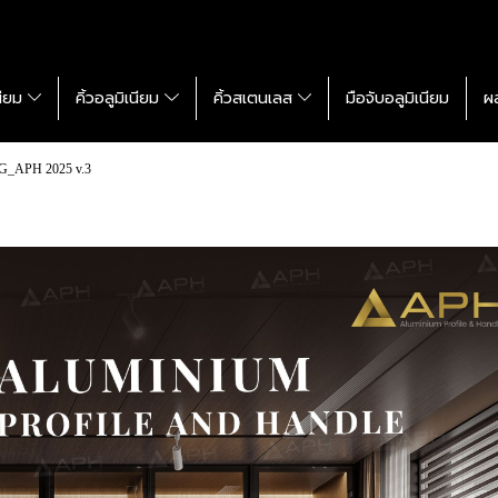
นียม
คิ้วอลูมิเนียม
คิ้วสเตนเลส
มือจับอลูมิเนียม
ผ
_APH 2025 v.3