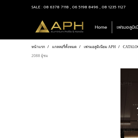
SALE : 08 6378 7118 , 06 5198 8496 , 08 1235 1127
Home
เฟรมอลูมิเ
หน้าแรก
แกลลอรี่ทั้งหมด
เฟรมอลูมิเนียม APH
CATALOG
2088 ผู้ชม